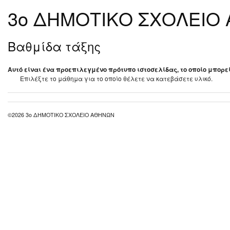
3ο ΔΗΜΟΤΙΚΟ ΣΧΟΛΕΙΟ
Βαθμίδα τάξης
Αυτό είναι ένα προεπιλεγμένο πρότυπο ιστοσελίδας, το οποίο μπορεί
Επιλέξτε το μάθημα για το οποίο θέλετε να κατεβάσετε υλικό.
©2026 3ο ΔΗΜΟΤΙΚΟ ΣΧΟΛΕΙΟ ΑΘΗΝΩΝ