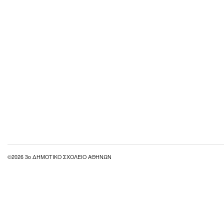
©2026 3ο ΔΗΜΟΤΙΚΟ ΣΧΟΛΕΙΟ ΑΘΗΝΩΝ