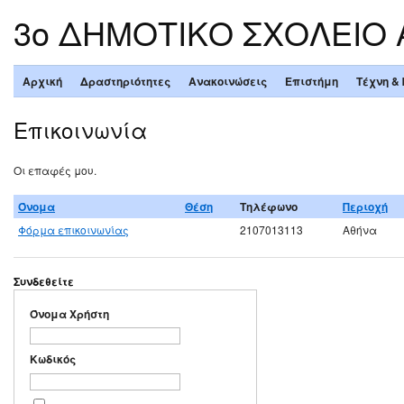
3ο ΔΗΜΟΤΙΚΟ ΣΧΟΛΕΙΟ
Αρχική
Δραστηριότητες
Ανακοινώσεις
Επιστήμη
Τέχνη &
Επικοινωνία
Οι επαφές μου.
Όνομα
Θέση
Τηλέφωνο
Περιοχή
Φόρμα επικοινωνίας
2107013113
Αθήνα
Συνδεθείτε
Όνομα Χρήστη
Κωδικός