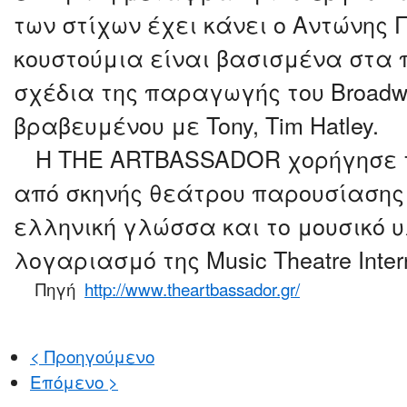
των στίχων έχει κάνει ο Αντώνης 
κουστούμια είναι βασισμένα στα
σχέδια της παραγωγής του Broadwa
βραβευμένου με Tony, Tim Hatley.
H THE ARTBASSADOR χορήγησε τ
από σκηνής θεάτρου παρουσίασης 
ελληνική γλώσσα και το μουσικό υ
λογαριασμό της Music Theatre Intern
Πηγή
http://www.theartbassador.gr/
< Προηγούμενο
Επόμενο >