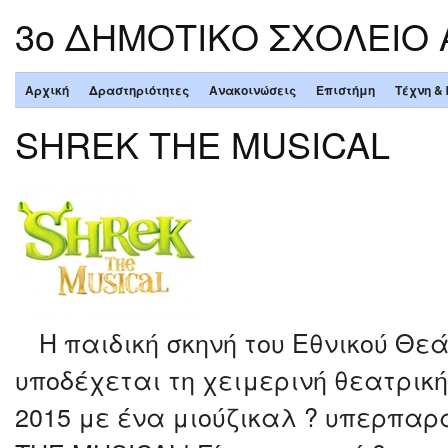
3ο ΔΗΜΟΤΙΚΟ ΣΧΟΛΕΙΟ
Αρχική
Δραστηριότητες
Ανακοινώσεις
Επιστήμη
Τέχνη &
SHREK THE MUSICAL
Η παιδική σκηνή του Εθνικού Θε
υποδέχεται τη χειμερινή θεατρική
2015 με ένα μιούζικαλ ? υπερπα